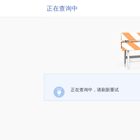
正在查询中
正在查询中，请刷新重试