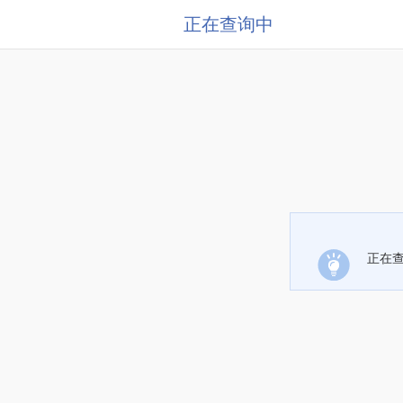
正在查询中
正在