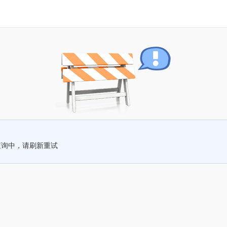
查询中，请刷新重试